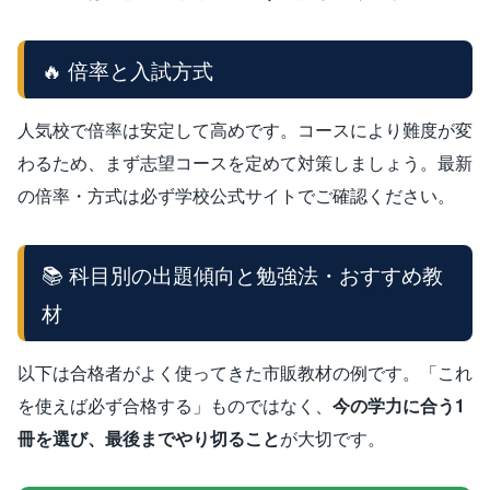
🔥 倍率と入試方式
人気校で倍率は安定して高めです。コースにより難度が変
わるため、まず志望コースを定めて対策しましょう。最新
の倍率・方式は必ず学校公式サイトでご確認ください。
📚 科目別の出題傾向と勉強法・おすすめ教
材
以下は合格者がよく使ってきた市販教材の例です。「これ
を使えば必ず合格する」ものではなく、
今の学力に合う1
冊を選び、最後までやり切ること
が大切です。