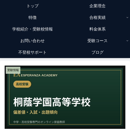
トップ
企業理念
特徴
合格実績
学校紹介・受験校情報
料金体系
お問い合わせ
受験コース
不登校サポート
ブログ
受験情報