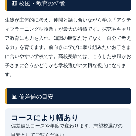
🎒 校風・教育の特徴
生徒が主体的に考え、仲間と話し合いながら学ぶ「アクテ
ィブラーニング型授業」が最大の特徴です。探究やキャリ
ア教育にも力を入れ、知識の暗記だけでなく「自分で考え
る力」を育てます。前向きに学びに取り組みたいお子さま
に合いやすい学校です。高校受験では、こうした校風がお
子さまに合うかどうかも学校選びの大切な視点になりま
す。
📊 偏差値の目安
コースにより幅あり
偏差値はコースや年度で変わります。志望校選びの
目安としてご覧ください。