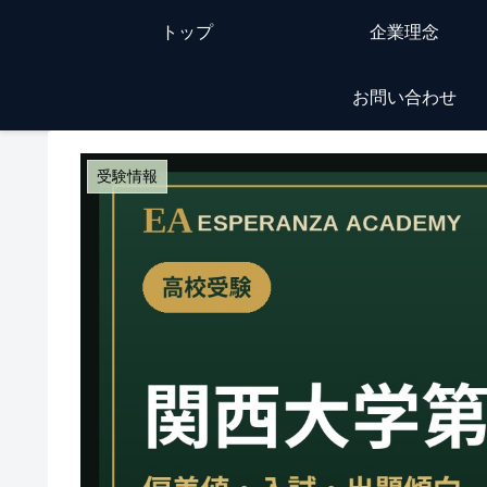
トップ
企業理念
お問い合わせ
受験情報