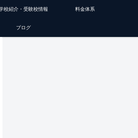
学校紹介・受験校情報
料金体系
ブログ