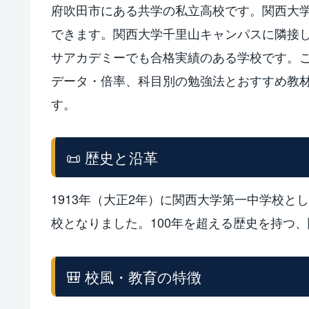
府吹田市にある共学の私立高校です。関西大
できます。関西大学千里山キャンパスに隣接
サアカデミーでも合格実績のある学校です。
データ・倍率、科目別の勉強法とおすすめ教
す。
📜 歴史と沿革
1913年（大正2年）に関西大学第一中学校
校となりました。100年を超える歴史を持つ
🎒 校風・教育の特徴