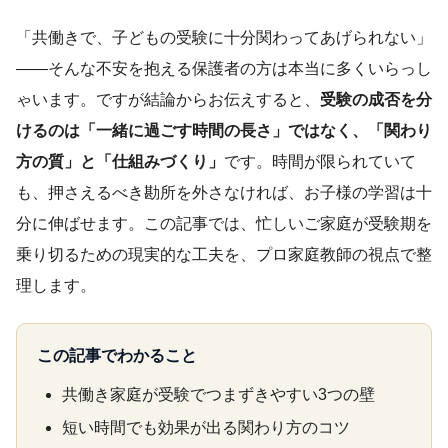
「共働きで、子どもの受験に十分関わってあげられない」
——そんな不安を抱える保護者の方は本当に多くいらっし
ゃいます。ですが結論からお伝えすると、
受験の成否を分
けるのは「一緒に過ごす時間の長さ」ではなく、「関わり
方の質」と「仕組みづくり」
です。時間が限られていて
も、押さえるべき勘所を外さなければ、お子様の学習は十
分に伸ばせます。この記事では、忙しいご家庭が受験期を
乗り切るための現実的な工夫を、プロ家庭教師の視点で整
理します。
この記事でわかること
共働き家庭が受験でつまずきやすい3つの壁
短い時間でも効果が出る関わり方のコツ