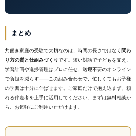
まとめ
共働き家庭の受験で大切なのは、時間の長さではなく
関わ
り方の質と仕組みづくり
です。短い対話で子どもを支え、
学習計画や進捗管理はプロに任せ、送迎不要のオンライン
で負担を減らす——この組み合わせで、忙しくてもお子様
の学習は十分に伸ばせます。ご家庭だけで抱え込まず、頼
れる伴走者を上手に活用してください。まずは無料相談か
ら、お気軽にご利用いただけます。