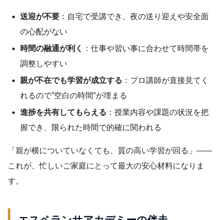
送迎が不要
：自宅で受講でき、夜の送り迎えや安全面
の心配がない
時間の融通が利く
：仕事や習い事に合わせて時間帯を
調整しやすい
親が不在でも学習が成立する
：プロ講師が直接見てく
れるので”空白の時間”が埋まる
進捗を共有してもらえる
：授業内容や課題の状況を把
握でき、限られた時間で的確に関われる
「親が横についていなくても、質の高い学習が回る」——
これが、忙しいご家庭にとって最大の安心材料になりま
す。