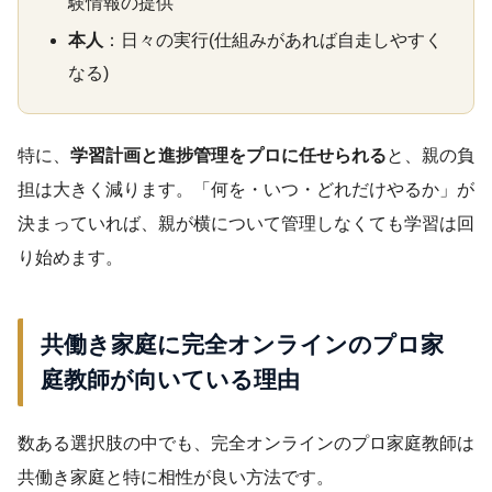
験情報の提供
本人
：日々の実行(仕組みがあれば自走しやすく
なる)
特に、
学習計画と進捗管理をプロに任せられる
と、親の負
担は大きく減ります。「何を・いつ・どれだけやるか」が
決まっていれば、親が横について管理しなくても学習は回
り始めます。
共働き家庭に完全オンラインのプロ家
庭教師が向いている理由
数ある選択肢の中でも、完全オンラインのプロ家庭教師は
共働き家庭と特に相性が良い方法です。