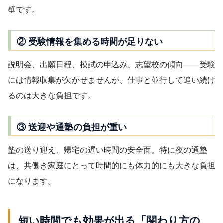
壁です。
② 受験情報を集める時間が足りない
説明会、出願日程、模試の申込み、志望校の傾向——受験
には情報収集が欠かせませんが、仕事と並行して追い続け
るのは大きな負担です。
③ 送迎や通塾の負担が重い
塾の送り迎え、帰宅の遅い時間の安全面。特に夜の通塾
は、共働き家庭にとって時間的にも体力的にも大きな負担
になります。
短い時間でも効果が出る「関わり方の