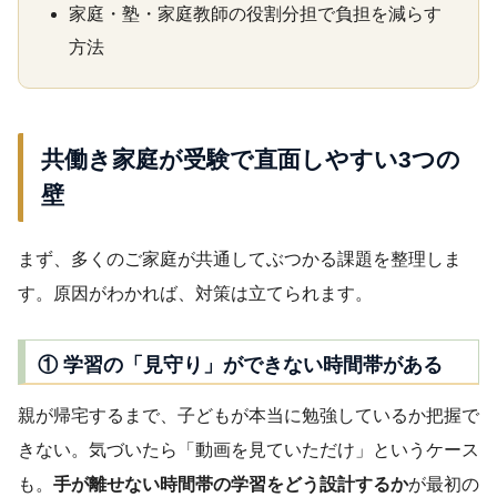
家庭・塾・家庭教師の役割分担で負担を減らす
方法
共働き家庭が受験で直面しやすい3つの
壁
まず、多くのご家庭が共通してぶつかる課題を整理しま
す。原因がわかれば、対策は立てられます。
① 学習の「見守り」ができない時間帯がある
親が帰宅するまで、子どもが本当に勉強しているか把握で
きない。気づいたら「動画を見ていただけ」というケース
も。
手が離せない時間帯の学習をどう設計するか
が最初の