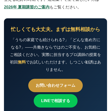
2026年 夏期講習のご案内
もご覧ください。
忙しくても大丈夫。まずは無料相談から
「うちの家庭でも続けられる?」「どんな進め方に
なる?」——共働きならではのご不安も、お気軽に
ご相談ください。実際に担当するプロ講師の授業を
初回
無料
でお試しいただけます。しつこい勧誘はあ
りません。
お問い合わせフォーム
LINEで相談する