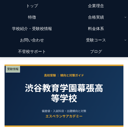
トップ
企業理念
特徴
合格実績
学校紹介・受験校情報
料金体系
お問い合わせ
受験コース
不登校サポート
ブログ
受験情報