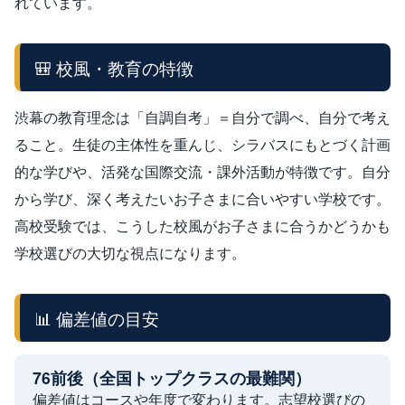
れています。
🎒 校風・教育の特徴
渋幕の教育理念は「自調自考」＝自分で調べ、自分で考え
ること。生徒の主体性を重んじ、シラバスにもとづく計画
的な学びや、活発な国際交流・課外活動が特徴です。自分
から学び、深く考えたいお子さまに合いやすい学校です。
高校受験では、こうした校風がお子さまに合うかどうかも
学校選びの大切な視点になります。
📊 偏差値の目安
76前後（全国トップクラスの最難関）
偏差値はコースや年度で変わります。志望校選びの