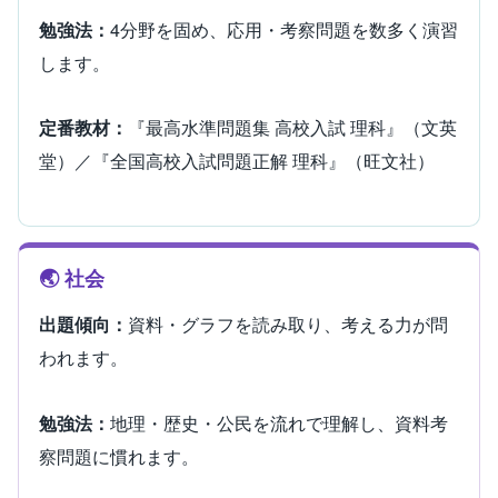
勉強法：
4分野を固め、応用・考察問題を数多く演習
します。
定番教材：
『最高水準問題集 高校入試 理科』（文英
堂）／『全国高校入試問題正解 理科』（旺文社）
🌏 社会
出題傾向：
資料・グラフを読み取り、考える力が問
われます。
勉強法：
地理・歴史・公民を流れで理解し、資料考
察問題に慣れます。