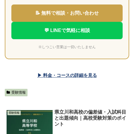
📝 無料で相談・お問い合わせ
💬 LINEで気軽に相談
※しつこい営業は一切いたしません
▶ 料金・コースの詳細を見る
受験情報
県立川和高校の偏差値・入試科目
受験情報
と出題傾向｜高校受験対策のポイ
ント