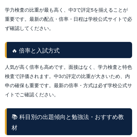
学力検査の比重が最も高く、中3で評定5を揃えることが
重要です。最新の配点・倍率・日程は学校公式サイトで必
ず確認してください。
🔥 倍率と入試方式
人気が高く倍率も高めです。面接はなく、学力検査と特色
検査で評価されます。中3の評定の比重が大きいため、内
申の確保も重要です。最新の倍率・方式は必ず学校公式サ
イトでご確認ください。
📚 科目別の出題傾向と勉強法・おすすめ教
材