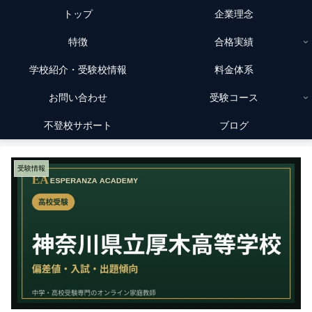
トップ
企業理念
特徴
合格実績
学校紹介・受験校情報
料金体系
お問い合わせ
受験コース
不登校サポート
ブログ
受験情報