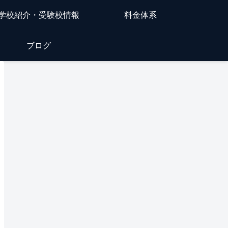
学校紹介・受験校情報
料金体系
ブログ