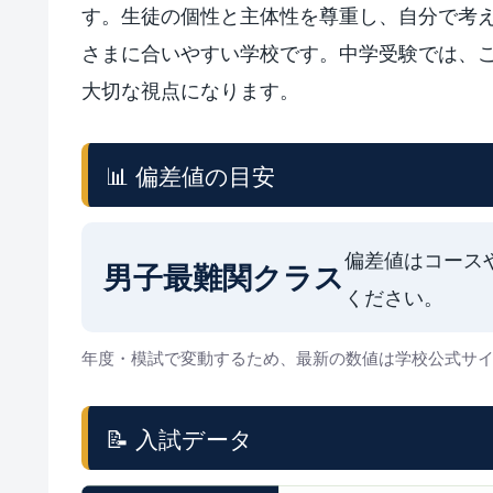
す。生徒の個性と主体性を尊重し、自分で考
さまに合いやすい学校です。中学受験では、
大切な視点になります。
📊 偏差値の目安
偏差値はコース
男子最難関クラス
ください。
年度・模試で変動するため、最新の数値は学校公式サ
📝 入試データ