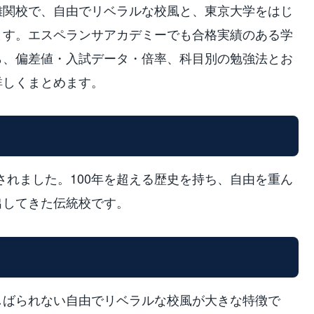
難関校で、自由でリベラルな校風と、東京大学をはじ
ます。エスペランサアカデミーでも合格実績のある学
ら、偏差値・入試データ・倍率、科目別の勉強法とお
詳しくまとめます。
立されました。100年を超える歴史を持ち、自由を重ん
出してきた伝統校です。
しばられない自由でリベラルな校風が大きな特徴で