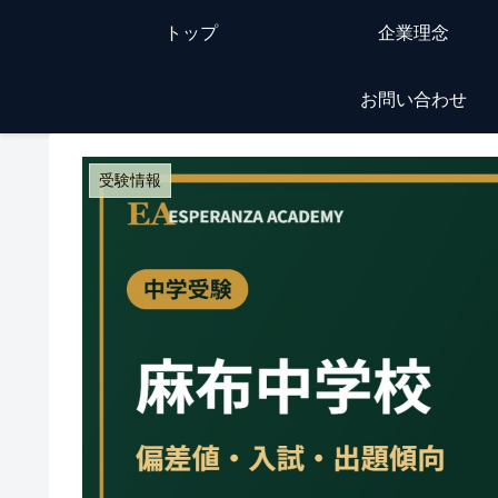
トップ
企業理念
お問い合わせ
受験情報