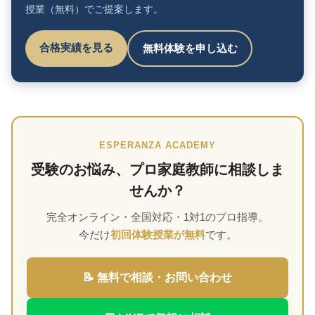
授業（無料）でご提案します。
合格実績を見る
無料体験を申し込む
ESPERANZA ACADEMY
受験のお悩み、プロ家庭教師に相談しま
せんか？
完全オンライン・全国対応・1対1のプロ指導。
今だけ
初回体験授業が無料
です。
📝 無料で相談・お問い合わせ