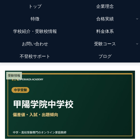
トップ
企業理念
特徴
合格実績
学校紹介・受験校情報
料金体系
お問い合わせ
受験コース
不登校サポート
ブログ
受験情報