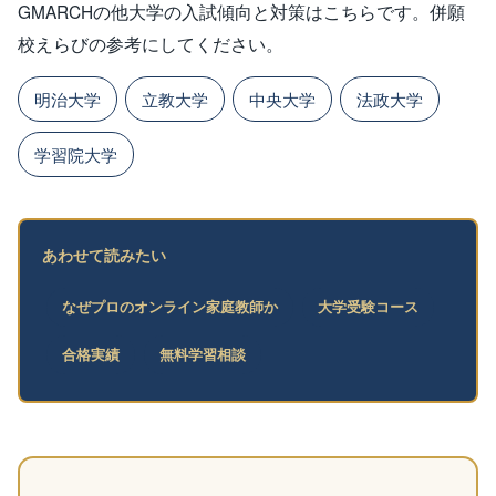
GMARCHの他大学の入試傾向と対策はこちらです。併願
校えらびの参考にしてください。
明治大学
立教大学
中央大学
法政大学
学習院大学
あわせて読みたい
なぜプロのオンライン家庭教師か
大学受験コース
合格実績
無料学習相談