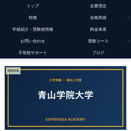
トップ
企業理念
特徴
合格実績
学校紹介・受験校情報
料金体系
お問い合わせ
受験コース
不登校サポート
ブログ
受験情報