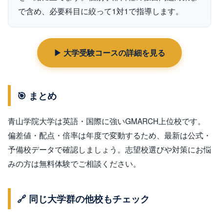
で含め、必要科目に絞って1対1で指導します。
▶ 大学受験コースの詳細を見る
🎯 まとめ
青山学院大学は英語・国際に強いGMARCH上位校です。
偏差値・配点・倍率は年度で変動するため、最新は公式・
予備校データで確認しましょう。志望校選びや対策にお悩
みの方は無料体験でご相談ください。
🔗 同じ大学群の他校もチェック