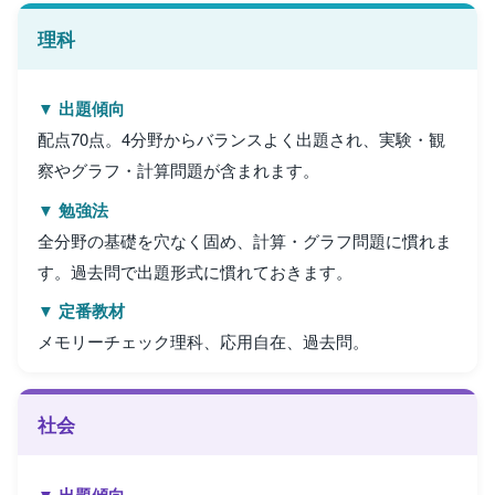
理科
▼ 出題傾向
配点70点。4分野からバランスよく出題され、実験・観
察やグラフ・計算問題が含まれます。
▼ 勉強法
全分野の基礎を穴なく固め、計算・グラフ問題に慣れま
す。過去問で出題形式に慣れておきます。
▼ 定番教材
メモリーチェック理科、応用自在、過去問。
社会
▼ 出題傾向