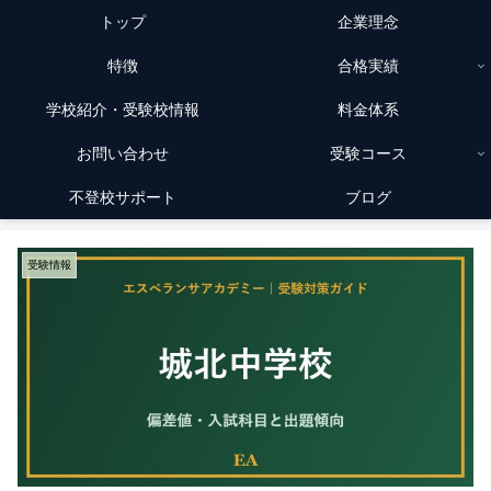
トップ
企業理念
特徴
合格実績
学校紹介・受験校情報
料金体系
お問い合わせ
受験コース
不登校サポート
ブログ
受験情報