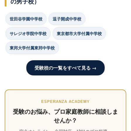
の男子校）
世田谷学園中学校
逗子開成中学校
サレジオ学院中学校
東京都市大学付属中学校
東邦大学付属東邦中学校
受験校の一覧をすべて見る →
ESPERANZA ACADEMY
受験のお悩み、プロ家庭教師に相談しま
せんか？