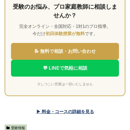
受験のお悩み、プロ家庭教師に相談しま
せんか？
完全オンライン・全国対応・1対1のプロ指導。
今だけ
初回体験授業が無料
です。
📝 無料で相談・お問い合わせ
💬 LINEで気軽に相談
※しつこい営業は一切いたしません
▶ 料金・コースの詳細を見る
受験情報