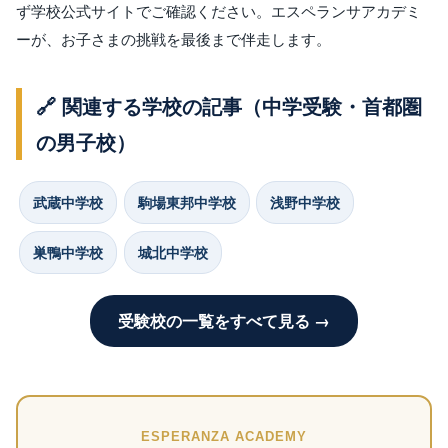
ず学校公式サイトでご確認ください。エスペランサアカデミ
ーが、お子さまの挑戦を最後まで伴走します。
🔗 関連する学校の記事（中学受験・首都圏
の男子校）
武蔵中学校
駒場東邦中学校
浅野中学校
巣鴨中学校
城北中学校
受験校の一覧をすべて見る →
ESPERANZA ACADEMY