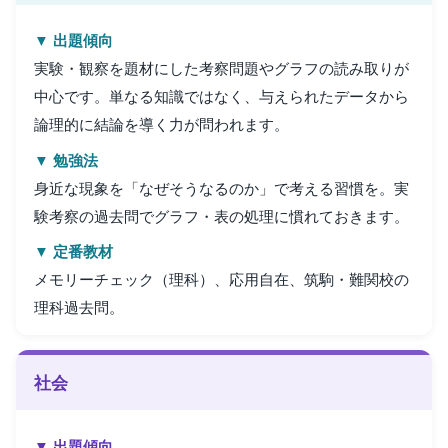
▼ 出題傾向
実験・観察を題材にした考察問題やグラフの読み取りが
中心です。単なる知識ではなく、与えられたデータから
論理的に結論を導く力が問われます。
▼ 勉強法
身近な現象を「なぜそうなるのか」で考える習慣を。実
験考察の過去問でグラフ・表の処理に慣れておきます。
▼ 定番教材
メモリーチェック（理科）、応用自在、筑駒・難関校の
理科過去問。
社会
▼ 出題傾向