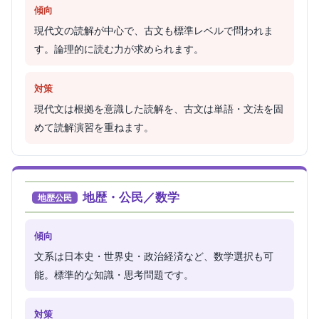
傾向
現代文の読解が中心で、古文も標準レベルで問われま
す。論理的に読む力が求められます。
対策
現代文は根拠を意識した読解を、古文は単語・文法を固
めて読解演習を重ねます。
地歴・公民／数学
地歴公民
傾向
文系は日本史・世界史・政治経済など、数学選択も可
能。標準的な知識・思考問題です。
対策