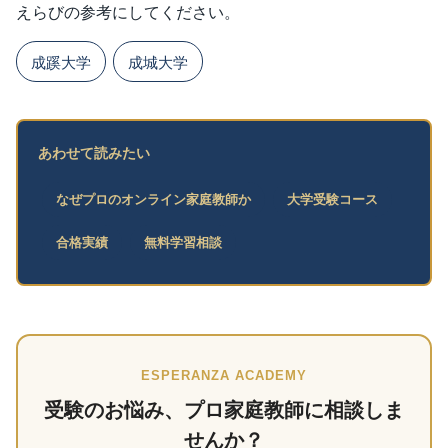
えらびの参考にしてください。
成蹊大学
成城大学
あわせて読みたい
なぜプロのオンライン家庭教師か
大学受験コース
合格実績
無料学習相談
ESPERANZA ACADEMY
受験のお悩み、プロ家庭教師に相談しま
せんか？