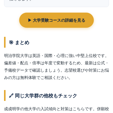
▶ 大学受験コースの詳細を見る
🎯 まとめ
明治学院大学は英語・国際・心理に強い中堅上位校です。
偏差値・配点・倍率は年度で変動するため、最新は公式・
予備校データで確認しましょう。志望校選びや対策にお悩
みの方は無料体験でご相談ください。
🔗 同じ大学群の他校もチェック
成成明学の他大学の入試傾向と対策はこちらです。併願校