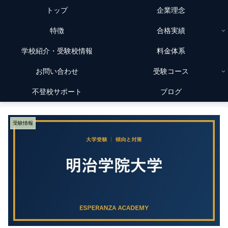
トップ
企業理念
特徴
合格実績
学校紹介・受験校情報
料金体系
お問い合わせ
受験コース
不登校サポート
ブログ
受験情報