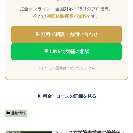
完全オンライン・全国対応・1対1のプロ指導。
今だけ
初回体験授業が無料
です。
📝 無料で相談・お問い合わせ
💬 LINEで気軽に相談
※しつこい営業は一切いたしません
▶ 料金・コースの詳細を見る
受験情報
フェリス女学院中学校の偏差値・