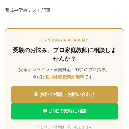
開成中学校テスト記事
ESPERANZA ACADEMY
受験のお悩み、プロ家庭教師に相談しま
せんか？
完全オンライン・全国対応・1対1のプロ指導。
今だけ
初回体験授業が無料
です。
📝 無料で相談・お問い合わせ
💬 LINEで気軽に相談
※しつこい営業は一切いたしません