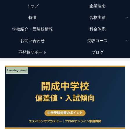
トップ
企業理念
特徴
合格実績
学校紹介・受験校情報
料金体系
お問い合わせ
受験コース
不登校サポート
ブログ
Uncategorized