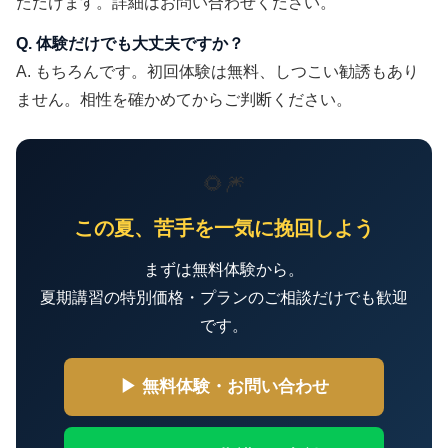
ただけます。詳細はお問い合わせください。
Q. 体験だけでも大丈夫ですか？
A. もちろんです。初回体験は無料、しつこい勧誘もあり
ません。相性を確かめてからご判断ください。
🌻🎆
この夏、苦手を一気に挽回しよう
まずは無料体験から。
夏期講習の特別価格・プランのご相談だけでも歓迎
です。
▶ 無料体験・お問い合わせ