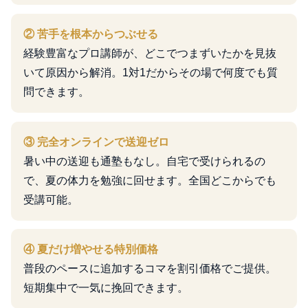
② 苦手を根本からつぶせる
経験豊富なプロ講師が、どこでつまずいたかを見抜
いて原因から解消。1対1だからその場で何度でも質
問できます。
③ 完全オンラインで送迎ゼロ
暑い中の送迎も通塾もなし。自宅で受けられるの
で、夏の体力を勉強に回せます。全国どこからでも
受講可能。
④ 夏だけ増やせる特別価格
普段のペースに追加するコマを割引価格でご提供。
短期集中で一気に挽回できます。