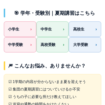
🎯 学年・受験別｜夏期講習はこちら
›
›
›
小学生
中学生
高校生
›
›
›
中学受験
高校受験
大学受験
🎆 こんなお悩み、ありませんか？
☑ 1学期の内容が分からないまま夏を迎えそう
☑ 集団の夏期講習にはついていけるか不安
☑ うちの子に必要な所だけ教えてほしい
☑ 送迎や通塾の時間をかけたくない