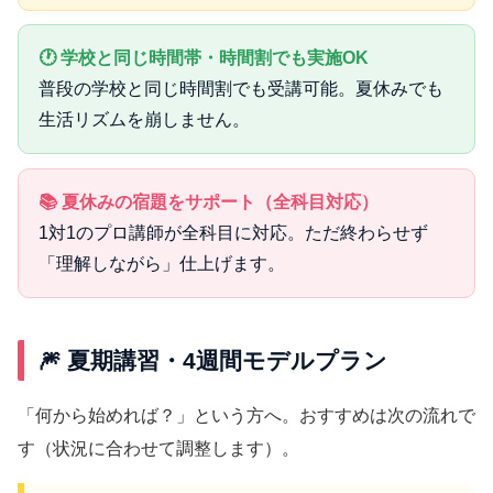
🕐 学校と同じ時間帯・時間割でも実施OK
普段の学校と同じ時間割でも受講可能。夏休みでも
生活リズムを崩しません。
📚 夏休みの宿題をサポート（全科目対応）
1対1のプロ講師が全科目に対応。ただ終わらせず
「理解しながら」仕上げます。
🎆 夏期講習・4週間モデルプラン
「何から始めれば？」という方へ。おすすめは次の流れで
す（状況に合わせて調整します）。