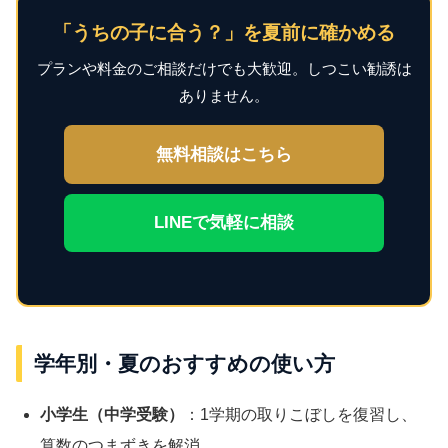
「うちの子に合う？」を夏前に確かめる
プランや料金のご相談だけでも大歓迎。しつこい勧誘は
ありません。
無料相談はこちら
LINEで気軽に相談
学年別・夏のおすすめの使い方
小学生（中学受験）
：1学期の取りこぼしを復習し、
算数のつまずきを解消。