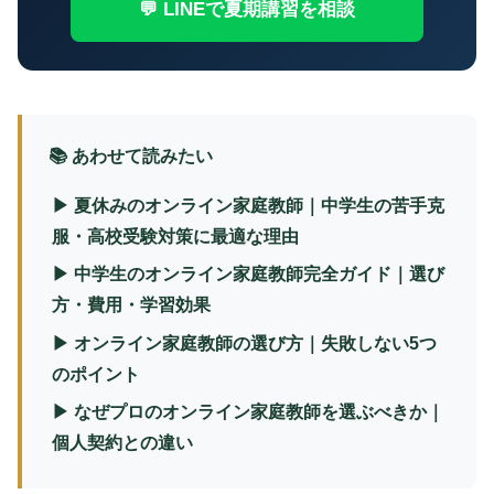
💬 LINEで夏期講習を相談
📚 あわせて読みたい
▶ 夏休みのオンライン家庭教師｜中学生の苦手克
服・高校受験対策に最適な理由
▶ 中学生のオンライン家庭教師完全ガイド｜選び
方・費用・学習効果
▶ オンライン家庭教師の選び方｜失敗しない5つ
のポイント
▶ なぜプロのオンライン家庭教師を選ぶべきか｜
個人契約との違い