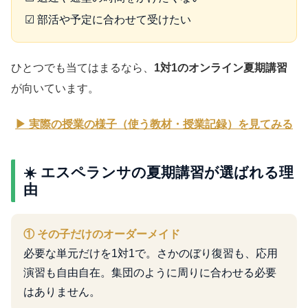
☑ 部活や予定に合わせて受けたい
ひとつでも当てはまるなら、
1対1のオンライン夏期講習
が向いています。
▶ 実際の授業の様子（使う教材・授業記録）を見てみる
☀️ エスペランサの夏期講習が選ばれる理
由
① その子だけのオーダーメイド
必要な単元だけを1対1で。さかのぼり復習も、応用
演習も自由自在。集団のように周りに合わせる必要
はありません。