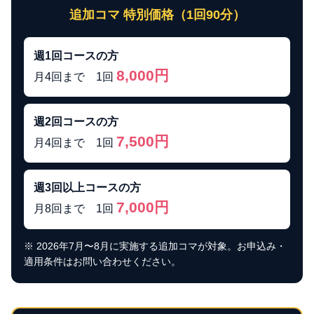
追加コマ 特別価格（1回90分）
週1回コースの方
8,000円
月4回まで 1回
週2回コースの方
7,500円
月4回まで 1回
週3回以上コースの方
7,000円
月8回まで 1回
※ 2026年7月〜8月に実施する追加コマが対象。お申込み・
適用条件はお問い合わせください。