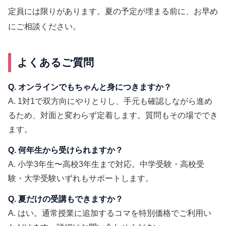
定員には限りがあります。夏の予定が埋まる前に、お早め
にご相談ください。
よくあるご質問
Q. オンラインでもちゃんと身につきますか？
A. 1対1で双方向にやりとりし、手元も確認しながら進め
るため、対面と変わらず定着します。質問もその場ででき
ます。
Q. 何年生から受けられますか？
A. 小学3年生〜高校3年生まで対応。中学受験・高校受
験・大学受験いずれもサポートします。
Q. 夏だけの受講もできますか？
A. はい。通常授業に追加するコマを特別価格でご利用い