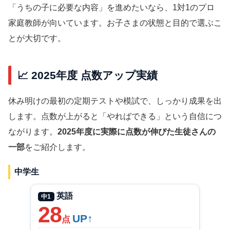
「うちの子に必要な内容」を進めたいなら、1対1のプロ
家庭教師が向いています。お子さまの状態と目的で選ぶこ
とが大切です。
📈 2025年度 点数アップ実績
休み明けの最初の定期テストや模試で、しっかり成果を出
します。点数が上がると「やればできる」という自信につ
ながります。
2025年度に実際に点数が伸びた生徒さんの
一部
をご紹介します。
中学生
英語
中1
28
UP↑
点