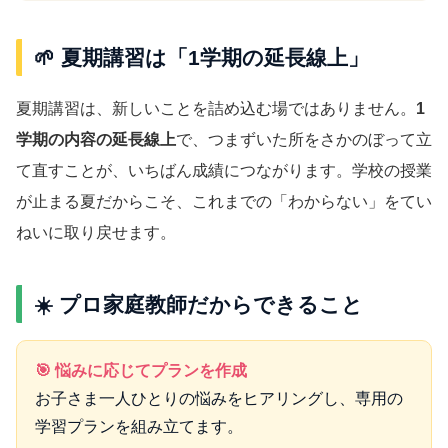
🌱 夏期講習は「1学期の延長線上」
夏期講習は、新しいことを詰め込む場ではありません。
1
学期の内容の延長線上
で、つまずいた所をさかのぼって立
て直すことが、いちばん成績につながります。学校の授業
が止まる夏だからこそ、これまでの「わからない」をてい
ねいに取り戻せます。
☀️ プロ家庭教師だからできること
🎯 悩みに応じてプランを作成
お子さま一人ひとりの悩みをヒアリングし、専用の
学習プランを組み立てます。