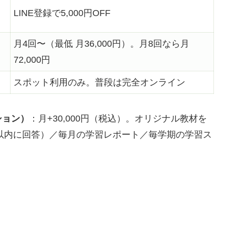
LINE登録で5,000円OFF
月4回〜（最低 月36,000円）。月8回なら月
72,000円
スポット利用のみ。普段は完全オンライン
ション）
：月+30,000円（税込）。オリジナル教材を
日以内に回答）／毎月の学習レポート／毎学期の学習ス