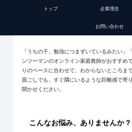
トップ
企業理念
お問い合わせ
「うちの子、勉強につまずいているみたい」
ンツーマンのオンライン家庭教師がおすすめ
りのペースに合わせて、わからないところま
面ごしでも、すぐ隣にいるような距離感で寄
聞かせください。
こんなお悩み、ありませんか？