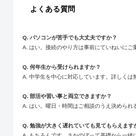
よくある質問
Q. パソコンが苦手でも大丈夫ですか？
A. はい。接続のやり方は事前にていねいに
Q. 何年生から受けられますか？
A. 中学生を中心に対応しています。詳しく
Q. 部活や習い事と両立できますか？
A. はい。曜日・時間はご相談のうえ決めら
Q. 勉強が大きく遅れていても見てもらえます
A. もちろんです。さかのぼって基礎から一