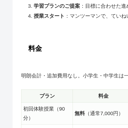
学習プランのご提案
：目標に合わせた進
授業スタート
：マンツーマンで、ていね
料金
明朗会計・追加費用なし。小学生・中学生は
プラン
料金
初回体験授業（90
無料
（通常7,000円）
分）