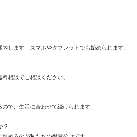
ご案内します。スマホやタブレットでも始められます。
は無料相談でご相談ください。
れるので、生活に合わせて続けられます。
か？
緒に進めるのが私たちの得意分野です。