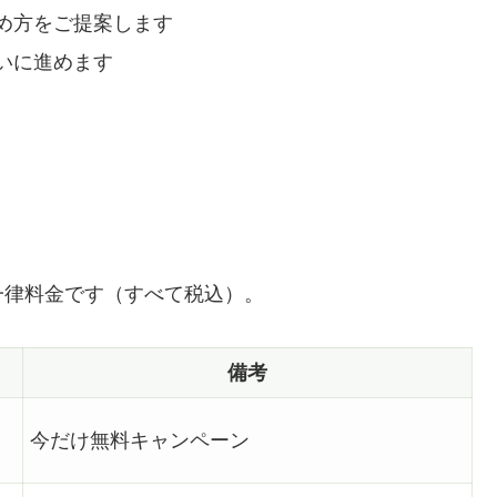
め方をご提案します
いに進めます
一律料金です（すべて税込）。
備考
今だけ無料キャンペーン