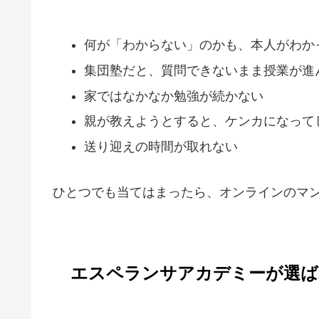
何が「わからない」のかも、本人がわか
集団塾だと、質問できないまま授業が進
家ではなかなか勉強が続かない
親が教えようとすると、ケンカになって
送り迎えの時間が取れない
ひとつでも当てはまったら、オンラインのマ
エスペランサアカデミーが選ば