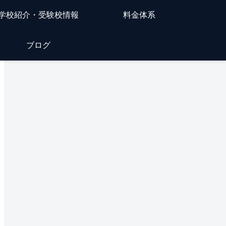
学校紹介・受験校情報
料金体系
ブログ