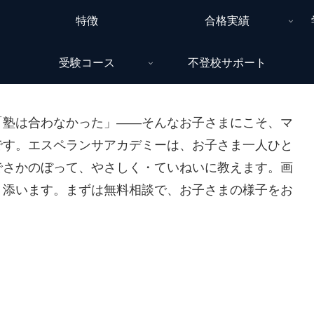
特徴
合格実績
受験コース
不登校サポート
「塾は合わなかった」——そんなお子さまにこそ、マ
です。エスペランサアカデミーは、お子さま一人ひと
でさかのぼって、やさしく・ていねいに教えます。画
り添います。まずは無料相談で、お子さまの様子をお