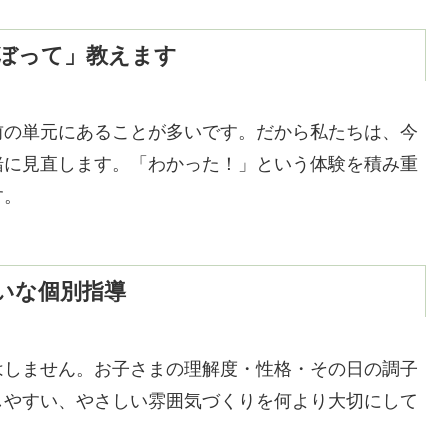
ぼって」教えます
前の単元にあることが多いです。だから私たちは、今
緒に見直します。「わかった！」という体験を積み重
す。
いな個別指導
はしません。お子さまの理解度・性格・その日の調子
しやすい、やさしい雰囲気づくりを何より大切にして