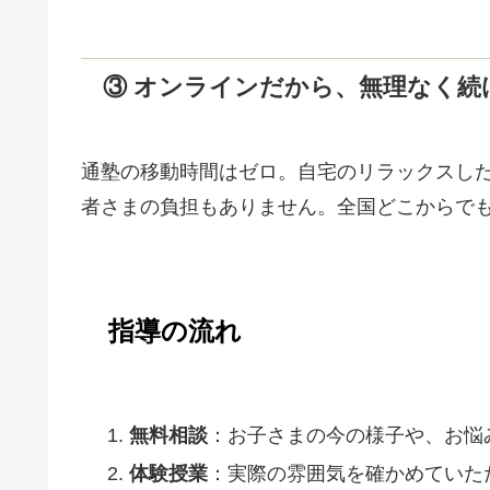
③ オンラインだから、無理なく続
通塾の移動時間はゼロ。自宅のリラックスし
者さまの負担もありません。全国どこからで
指導の流れ
無料相談
：お子さまの今の様子や、お悩
体験授業
：実際の雰囲気を確かめていた