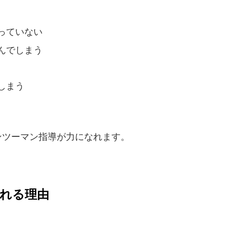
っていない
んでしまう
しまう
ンツーマン指導が力になれます。
れる理由