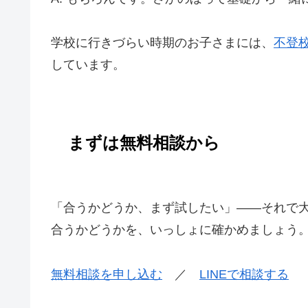
学校に行きづらい時期のお子さまには、
不登
しています。
まずは無料相談から
「合うかどうか、まず試したい」——それで
合うかどうかを、いっしょに確かめましょう
無料相談を申し込む
／
LINEで相談する