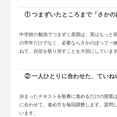
① つまずいたところまで「さかの
中学校の勉強でつまずく原因は、実はもっと
の学年だけでなく、必要ならさかのぼって一
ねて、自信を取り戻すことを大切にしていま
② 一人ひとりに合わせた、ていね
決まったテキストを順番に進めるだけの授業
に合わせて、進め方を毎回調整します。質問
います。