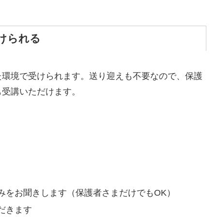
けられる
た環境で受けられます。送り迎えも不要なので、保護
も受講いただけます。
みをお聞きします（保護者さまだけでもOK）
だきます