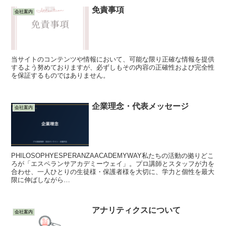
免責事項
会社案内
当サイトのコンテンツや情報において、可能な限り正確な情報を提供
するよう努めておりますが、必ずしもその内容の正確性および完全性
を保証するものではありません。
企業理念・代表メッセージ
会社案内
PHILOSOPHYESPERANZAACADEMYWAY私たちの活動の拠りどこ
ろが「エスペランサアカデミーウェイ」。プロ講師とスタッフが力を
合わせ、一人ひとりの生徒様・保護者様を大切に、学力と個性を最大
限に伸ばしながら…
アナリティクスについて
会社案内