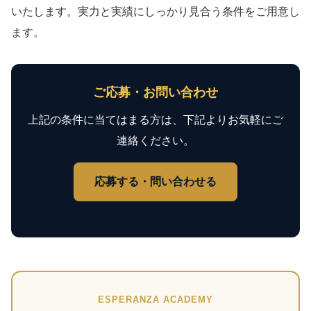
いたします。実力と実績にしっかり見合う条件をご用意し
ます。
ご応募・お問い合わせ
上記の条件に当てはまる方は、下記よりお気軽にご
連絡ください。
応募する・問い合わせる
ESPERANZA ACADEMY