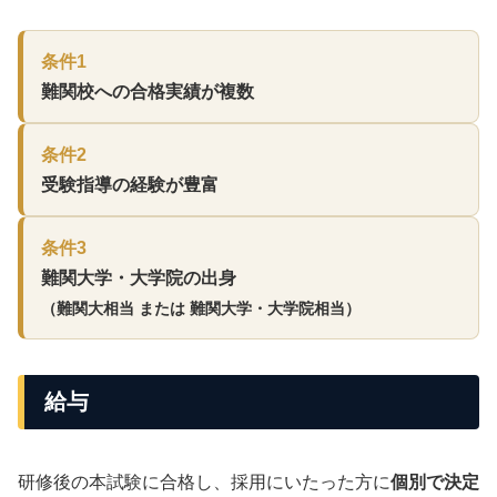
条件1
難関校への合格実績が複数
条件2
受験指導の経験が豊富
条件3
難関大学・大学院の出身
（難関大相当 または 難関大学・大学院相当）
給与
研修後の本試験に合格し、採用にいたった方に
個別で決定