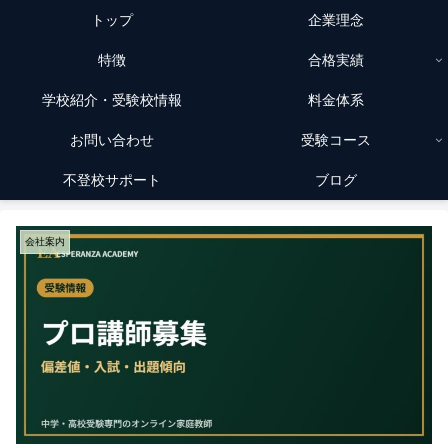
トップ
企業理念
特徴
合格実績
学校紹介・受験校情報
料金体系
お問い合わせ
受験コース
不登校サポート
ブログ
会社案内