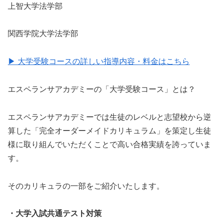
上智大学法学部
関西学院大学法学部
▶ 大学受験コースの詳しい指導内容・料金はこちら
エスペランサアカデミーの「大学受験コース」とは？
エスペランサアカデミーでは生徒のレベルと志望校から逆
算した「完全オーダーメイドカリキュラム」を策定し生徒
様に取り組んでいただくことで高い合格実績を誇っていま
す。
そのカリキュラの一部をご紹介いたします。
・大学入試共通テスト対策