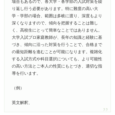
場合もあるので、各大学・各学部の入試対策を繰
り返し行う必要があります。特に難度の高い大
学・学部の場合、範囲は多岐に渡り、深度もより
深くなりますので、傾向を把握することは難し
く、高校生にとって簡単なことではありません。
大学入試プロ家庭教師が、長年の知識と経験に基
づき、傾向に沿った対策を行うことで、合格まで
の最短距離を進むことが可能になります。複雑化
する入試方式や科目選択についても、より可能性
の高い方法とご本人の性質にもとづき、適切な指
導を行います。
（例）
英文解釈、