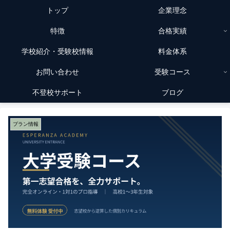
トップ
企業理念
特徴
合格実績
学校紹介・受験校情報
料金体系
お問い合わせ
受験コース
不登校サポート
ブログ
プラン情報