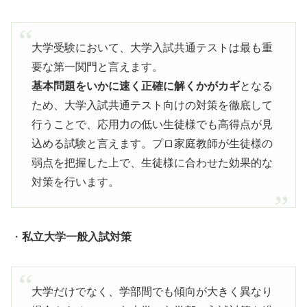
大学受験において、大学入試共通テストは最も重
要な第一関門と言えます。
基本問題をいかに速く正確に解くかがカギ
となる
ため、大学入試共通テスト向けの対策を徹底して
行うことで、応用力の低い生徒様でも高得点が見
込める試験と言えます。プロ家庭教師が生徒様の
弱点を把握した上で、生徒様に合わせた効果的な
対策を行います。
・
私立大学一般入試対策
大学だけでなく、学部間でも傾向が大きく異なり