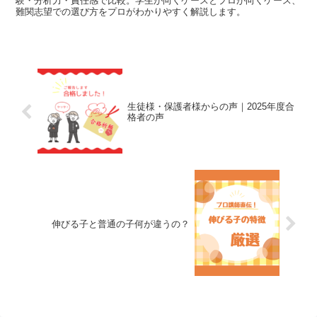
験・分析力・責任感で比較。学生が向くケースとプロが向くケース、
難関志望での選び方をプロがわかりやすく解説します。
生徒様・保護者様からの声｜2025年度合
格者の声
伸びる子と普通の子何が違うの？