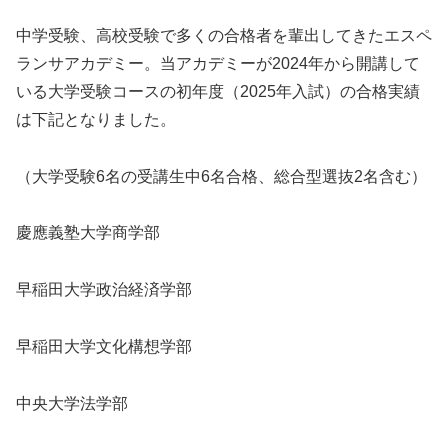
中学受験、高校受験で多くの合格者を輩出してきたエスペ
ランサアカデミー。当アカデミーが2024年から開講して
いる大学受験コースの初年度（2025年入試）の合格実績
は下記となりました。
（大学受験6名の受講生中6名合格、総合型選抜2名含む）
慶應義塾大学商学部
早稲田大学政治経済学部
早稲田大学文化構想学部
中央大学法学部