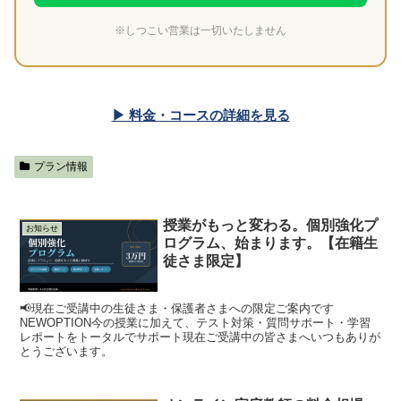
※しつこい営業は一切いたしません
▶ 料金・コースの詳細を見る
プラン情報
授業がもっと変わる。個別強化プ
お知らせ
ログラム、始まります。【在籍生
徒さま限定】
📢現在ご受講中の生徒さま・保護者さまへの限定ご案内です
NEWOPTION今の授業に加えて、テスト対策・質問サポート・学習
レポートをトータルでサポート現在ご受講中の皆さまへいつもありが
とうございます。