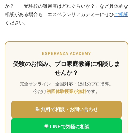
か？」「受験校の難易度はどれぐらいか？」など具体的な
相談がある場合も、エスペランサアカデミーにぜひ
ご
相談
ください。
ESPERANZA ACADEMY
受験のお悩み、プロ家庭教師に相談しま
せんか？
完全オンライン・全国対応・1対1のプロ指導。
今だけ
初回体験授業が無料
です。
📝 無料で相談・お問い合わせ
💬 LINEで気軽に相談